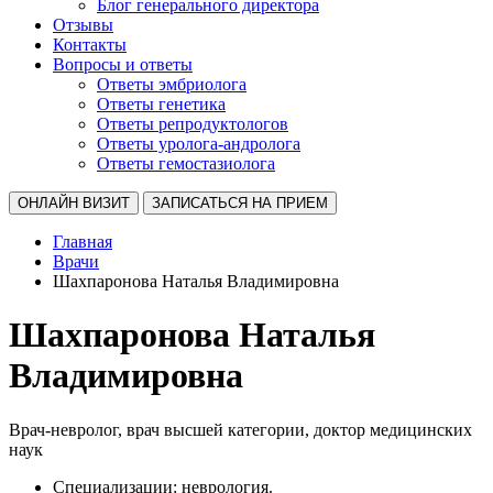
Блог генерального директора
Отзывы
Контакты
Вопросы и ответы
Ответы эмбриолога
Ответы генетика
Ответы репродуктологов
Ответы уролога-андролога
Ответы гемостазиолога
ОНЛАЙН ВИЗИТ
ЗАПИСАТЬСЯ НА ПРИЕМ
Главная
Врачи
Шахпаронова Наталья Владимировна
Шахпаронова Наталья
Владимировна
Врач-невролог, врач высшей категории, доктор медицинских
наук
Специализации: неврология.