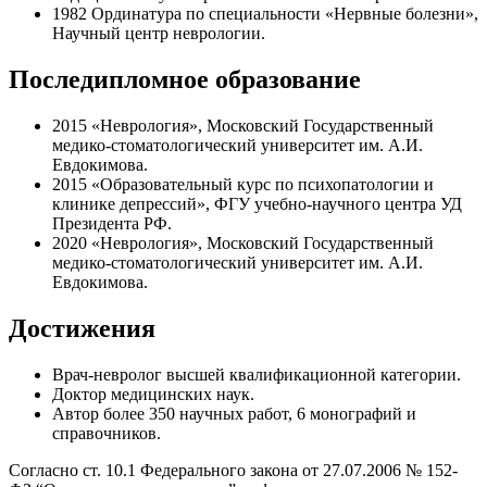
1982
Ординатура по специальности «Нервные болезни»,
Научный центр неврологии.
Последипломное образование
2015
«Неврология», Московский Государственный
медико-стоматологический университет им. А.И.
Евдокимова.
2015
«Образовательный курс по психопатологии и
клинике депрессий», ФГУ учебно-научного центра УД
Президента РФ.
2020
«Неврология», Московский Государственный
медико-стоматологический университет им. А.И.
Евдокимова.
Достижения
Врач-невролог высшей квалификационной категории.
Доктор медицинских наук.
Автор более 350 научных работ, 6 монографий и
справочников.
Согласно ст. 10.1 Федерального закона от 27.07.2006 № 152-