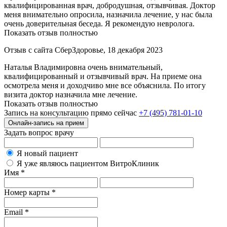
квалифицированная врач, добродушная, отзывчивая. Доктор
меня внимательно опросила, назначила лечение, у нас была
очень доверительная беседа. Я рекомендую невролога.
Показать отзыв полностью
Отзыв с сайта СберЗдоровье, 18 декабря 2023
Наталья Владимировна очень внимательный,
квалифицированный и отзывчивый врач. На приеме она
осмотрела меня и доходчиво мне все объяснила. По итогу
визита доктор назначила мне лечение.
Показать отзыв полностью
Запись на консультацию прямо сейчас
+7 (495) 781-01-10
Онлайн-запись на прием
Задать вопрос врачу
Я новый пациент
Я уже являюсь пациентом ВитроКлиник
Имя *
Номер карты *
Email *