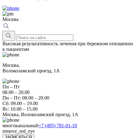
Москва
Высокая результативность лечения при бережном отношении
к пациентам
Москва,
Волоколамский проезд, 1А
Пн – Пт
08.00 – 20.00
Пн – Пт: 08.00 – 20.00
Сб: 09.00 – 19.00
Вс: 10.00 – 15.00
Москва, Волоколамский проезд, 1А
многоканальный
+7 (495) 781-01-10
remove_red_eye
ЗАПИСАТЬСЯ