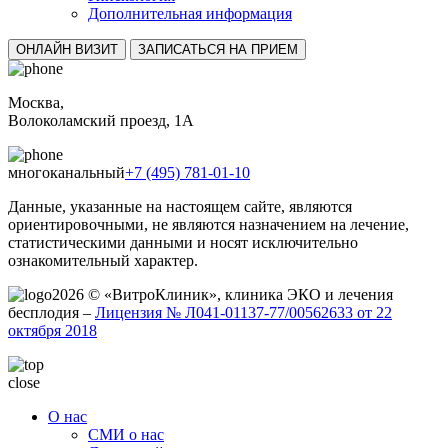
Дополнительная информация
ОНЛАЙН ВИЗИТ
ЗАПИСАТЬСЯ НА ПРИЕМ
Москва,
Волоколамский проезд, 1А
многоканальный
+7 (495) 781-01-10
Данные, указанные на настоящем сайте, являются
ориентировочными, не являются назначением на лечение,
статистическими данными и носят исключительно
ознакомительный характер.
2026 © «ВитроКлиник», клиника ЭКО и лечения
бесплодия –
Лицензия № Л041-01137-77/00562633 от 22
октября 2018
close
О нас
СМИ о нас