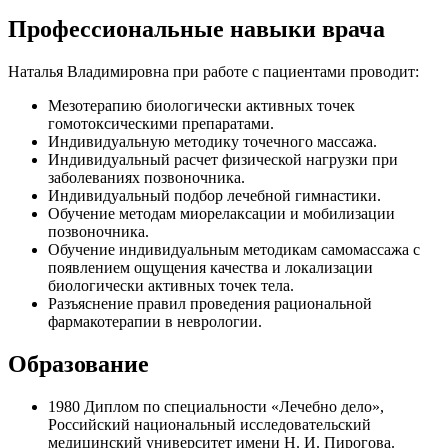
Профессиональные навыки врача
Наталья Владимировна при работе с пациентами проводит:
Мезотерапию биологически активных точек
гомотоксическими препаратами.
Индивидуальную методику точечного массажа.
Индивидуальный расчет физической нагрузки при
заболеваниях позвоночника.
Индивидуальный подбор лечебной гимнастики.
Обучение методам миорелаксации и мобилизации
позвоночника.
Обучение индивидуальным методикам самомассажа с
появлением ощущения качества и локализации
биологически активных точек тела.
Разъяснение правил проведения рациональной
фармакотерапии в неврологии.
Образование
1980
Диплом по специальности «Лечебно дело»,
Российский национальный исследовательский
медицинский университет имени Н. И. Пирогова.