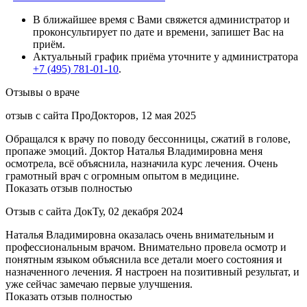
В ближайшее время с Вами свяжется администратор и
проконсультирует по дате и времени, запишет Вас на
приём.
Актуальный график приёма уточните у администратора
+7 (495) 781-01-10
.
Отзывы о враче
отзыв с сайта ПроДокторов, 12 мая 2025
Обращался к врачу по поводу бессонницы, сжатий в голове,
пропаже эмоций. Доктор Наталья Владимировна меня
осмотрела, всё объяснила, назначила курс лечения. Очень
грамотный врач с огромным опытом в медицине.
Показать отзыв полностью
Отзыв с сайта ДокТу, 02 декабря 2024
Наталья Владимировна оказалась очень внимательным и
профессиональным врачом. Внимательно провела осмотр и
понятным языком объяснила все детали моего состояния и
назначенного лечения. Я настроен на позитивный результат, и
уже сейчас замечаю первые улучшения.
Показать отзыв полностью