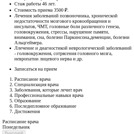
Стаж работы 46 лет.
Стоимость приема 3500 ₽.
Лечения заболеваний позвоночника, хронической
недостаточности мозгового кровообращения и
инсультов, ЧМТ, головные боли различного генеза,
головокружения, стрессы, нарушение памяти,
внимания, сна, болезни Паркинсона,деменции, болезни
Альцгеймера.
Ллечение и диагностикой неврологический заболеваний
- головокружения, сотрясения головного мозга,
невропатии лицевого нерва и др.
Записаться на прием
Расписание врача
Специализация врача
Заболевания, которые лечит врач
Профессиональные навыки врача
Образование
Последипломное образование
Достижения
Расписание врача
Понедельник
Выходной