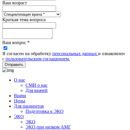
Ваш возраст
Краткая тема вопроса
Ваш вопрос *
Я согласен на обработку
персональных данных
и ознакомлен
с
пользовательским соглашением.
Отправить
О нас
СМИ о нас
Для врачей
Врачи
Цены
Для пациентов
Подготовка к ЭКО
ЭКО
ЭКО
ЭКО при низком АМГ