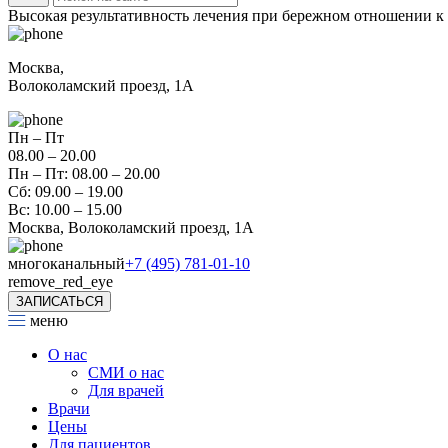
Высокая результативность лечения при бережном отношении к
Москва,
Волоколамский проезд, 1А
Пн – Пт
08.00 – 20.00
Пн – Пт: 08.00 – 20.00
Сб: 09.00 – 19.00
Вс: 10.00 – 15.00
Москва, Волоколамский проезд, 1А
многоканальный
+7 (495) 781-01-10
remove_red_eye
ЗАПИСАТЬСЯ
меню
О нас
СМИ о нас
Для врачей
Врачи
Цены
Для пациентов