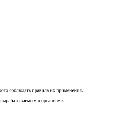
рого соблюдать правила их применения.
 вырабатываемым в организме.