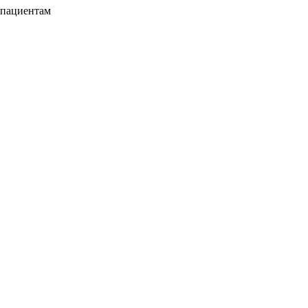
 пациентам