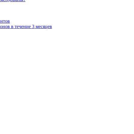
ентов
нов в течение 3 месяцев