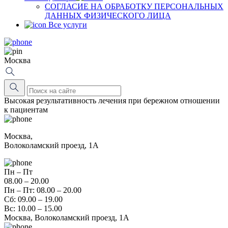
СОГЛАСИЕ НА ОБРАБОТКУ ПЕРСОНАЛЬНЫХ
ДАННЫХ ФИЗИЧЕСКОГО ЛИЦА
Все услуги
Москва
Высокая результативность лечения при бережном отношении
к пациентам
Москва,
Волоколамский проезд, 1А
Пн – Пт
08.00 – 20.00
Пн – Пт: 08.00 – 20.00
Сб: 09.00 – 19.00
Вс: 10.00 – 15.00
Москва, Волоколамский проезд, 1А