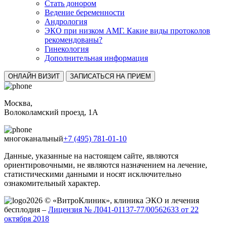
Стать донором
Ведение беременности
Андрология
ЭКО при низком АМГ. Какие виды протоколов
рекомендованы?
Гинекология
Дополнительная информация
ОНЛАЙН ВИЗИТ
ЗАПИСАТЬСЯ НА ПРИЕМ
Москва,
Волоколамский проезд, 1А
многоканальный
+7 (495) 781-01-10
Данные, указанные на настоящем сайте, являются
ориентировочными, не являются назначением на лечение,
статистическими данными и носят исключительно
ознакомительный характер.
2026 © «ВитроКлиник», клиника ЭКО и лечения
бесплодия –
Лицензия № Л041-01137-77/00562633 от 22
октября 2018