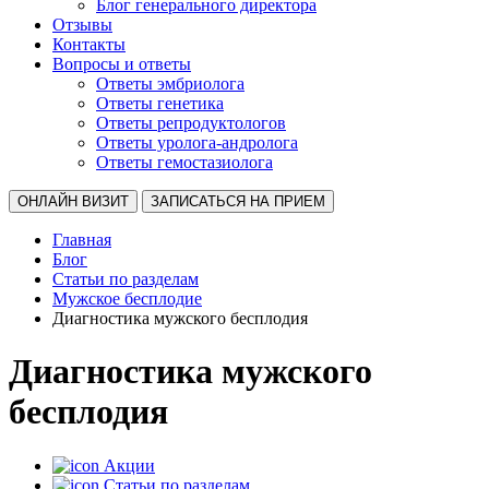
Блог генерального директора
Отзывы
Контакты
Вопросы и ответы
Ответы эмбриолога
Ответы генетика
Ответы репродуктологов
Ответы уролога-андролога
Ответы гемостазиолога
ОНЛАЙН ВИЗИТ
ЗАПИСАТЬСЯ НА ПРИЕМ
Главная
Блог
Статьи по разделам
Мужское бесплодие
Диагностика мужского бесплодия
Диагностика мужского
бесплодия
Акции
Статьи по разделам