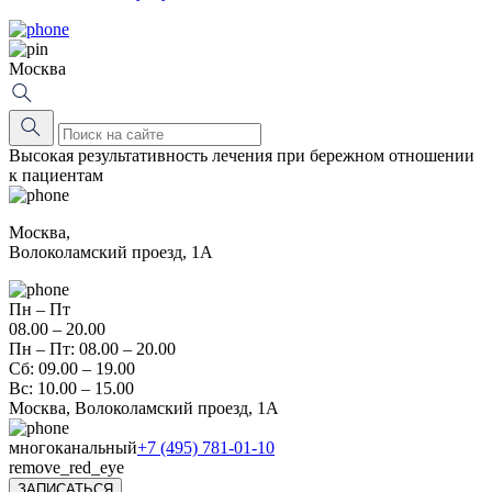
Москва
Высокая результативность лечения при бережном отношении
к пациентам
Москва,
Волоколамский проезд, 1А
Пн – Пт
08.00 – 20.00
Пн – Пт: 08.00 – 20.00
Сб: 09.00 – 19.00
Вс: 10.00 – 15.00
Москва, Волоколамский проезд, 1А
многоканальный
+7 (495) 781-01-10
remove_red_eye
ЗАПИСАТЬСЯ