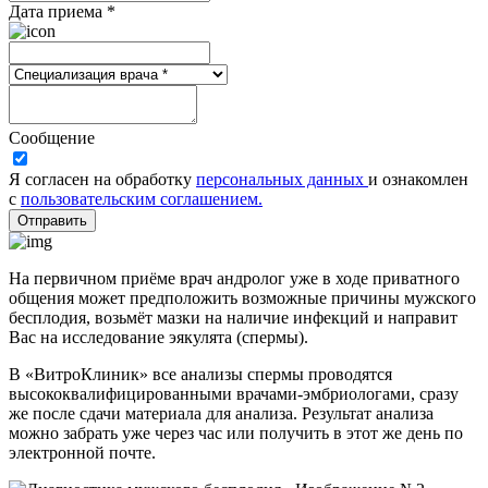
Дата приема *
Сообщение
Я согласен на обработку
персональных данных
и ознакомлен
с
пользовательским соглашением.
Отправить
На первичном приёме врач андролог уже в ходе приватного
общения может предположить возможные причины мужского
бесплодия, возьмёт мазки на наличие инфекций и направит
Вас на исследование эякулята (спермы).
В «ВитроКлиник» все анализы спермы проводятся
высококвалифицированными врачами-эмбриологами, сразу
же после сдачи материала для анализа. Результат анализа
можно забрать уже через час или получить в этот же день по
электронной почте.