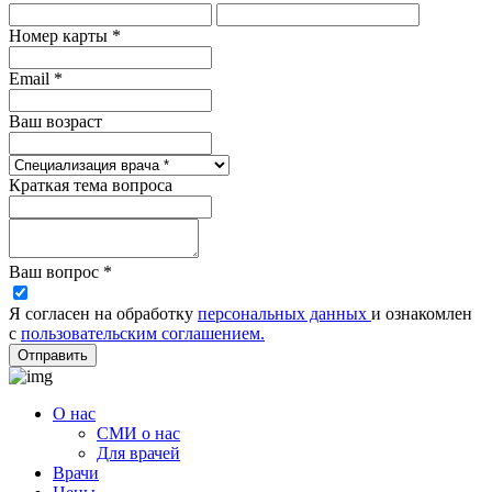
Номер карты *
Email *
Ваш возраст
Краткая тема вопроса
Ваш вопрос *
Я согласен на обработку
персональных данных
и ознакомлен
с
пользовательским соглашением.
Отправить
О нас
СМИ о нас
Для врачей
Врачи