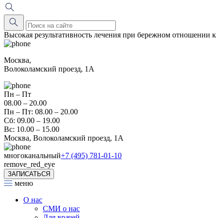
Высокая результативность лечения при бережном отношении к
Москва,
Волоколамский проезд, 1А
Пн – Пт
08.00 – 20.00
Пн – Пт: 08.00 – 20.00
Сб: 09.00 – 19.00
Вс: 10.00 – 15.00
Москва, Волоколамский проезд, 1А
многоканальный
+7 (495) 781-01-10
remove_red_eye
ЗАПИСАТЬСЯ
меню
О нас
СМИ о нас
Для врачей