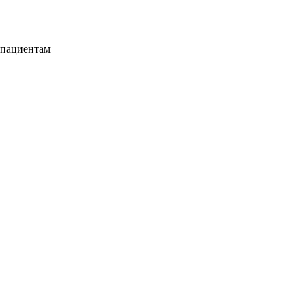
 пациентам