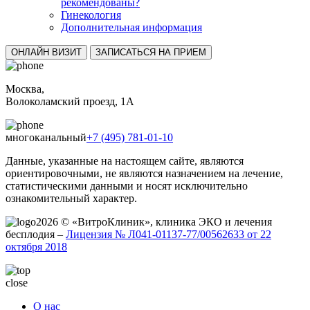
рекомендованы?
Гинекология
Дополнительная информация
ОНЛАЙН ВИЗИТ
ЗАПИСАТЬСЯ НА ПРИЕМ
Москва,
Волоколамский проезд, 1А
многоканальный
+7 (495) 781-01-10
Данные, указанные на настоящем сайте, являются
ориентировочными, не являются назначением на лечение,
статистическими данными и носят исключительно
ознакомительный характер.
2026 © «ВитроКлиник», клиника ЭКО и лечения
бесплодия –
Лицензия № Л041-01137-77/00562633 от 22
октября 2018
close
О нас