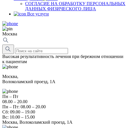
СОГЛАСИЕ НА ОБРАБОТКУ ПЕРСОНАЛЬНЫХ
ДАННЫХ ФИЗИЧЕСКОГО ЛИЦА
Все услуги
Москва
Высокая результативность лечения при бережном отношении
к пациентам
Москва,
Волоколамский проезд, 1А
Пн – Пт
08.00 – 20.00
Пн – Пт: 08.00 – 20.00
Сб: 09.00 – 19.00
Вс: 10.00 – 15.00
Москва, Волоколамский проезд, 1А