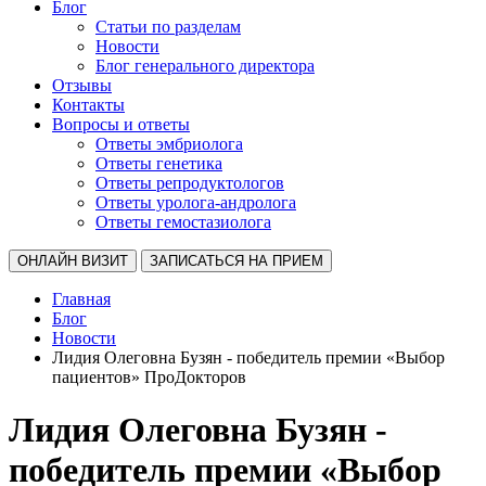
Блог
Статьи по разделам
Новости
Блог генерального директора
Отзывы
Контакты
Вопросы и ответы
Ответы эмбриолога
Ответы генетика
Ответы репродуктологов
Ответы уролога-андролога
Ответы гемостазиолога
ОНЛАЙН ВИЗИТ
ЗАПИСАТЬСЯ НА ПРИЕМ
Главная
Блог
Новости
Лидия Олеговна Бузян - победитель премии «Выбор
пациентов» ПроДокторов
Лидия Олеговна Бузян -
победитель премии «Выбор