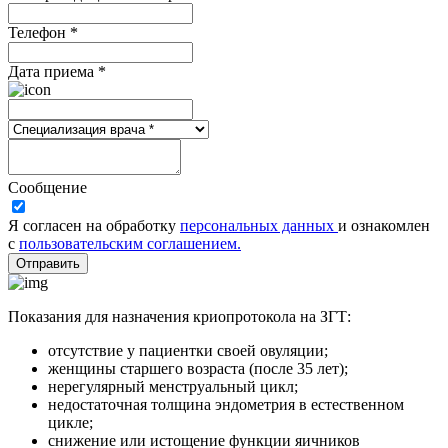
Телефон *
Дата приема *
Сообщение
Я согласен на обработку
персональных данных
и ознакомлен
с
пользовательским соглашением.
Отправить
Показания для назначения криопротокола на ЗГТ:
отсутствие у пациентки своей овуляции;
женщины старшего возраста (после 35 лет);
нерегулярный менструальный цикл;
недостаточная толщина эндометрия в естественном
цикле;
снижение или истощение функции яичников