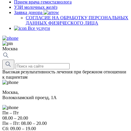
Прием врача гемостазиолога
УЗИ молочных желёз
Заявка донора
СОГЛАСИЕ НА ОБРАБОТКУ ПЕРСОНАЛЬНЫХ
ДАННЫХ ФИЗИЧЕСКОГО ЛИЦА
Все услуги
Москва
Высокая результативность лечения при бережном отношении
к пациентам
Москва,
Волоколамский проезд, 1А
Пн – Пт
08.00 – 20.00
Пн – Пт: 08.00 – 20.00
Сб: 09.00 – 19.00