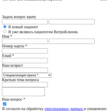
Задать вопрос врачу
Я новый пациент
Я уже являюсь пациентом ВитроКлиник
Имя *
Номер карты *
Email *
Ваш возраст
Краткая тема вопроса
Ваш вопрос *
Я согласен на обработку
персональных данных
и ознакомлен