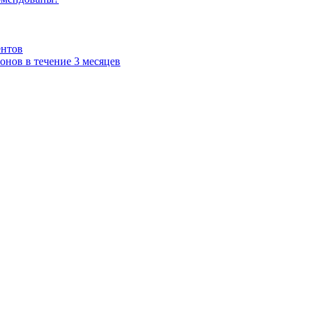
ентов
нов в течение 3 месяцев