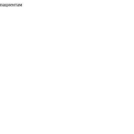
 пациентам