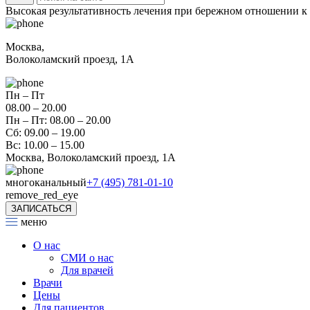
Высокая результативность лечения при бережном отношении к
Москва,
Волоколамский проезд, 1А
Пн – Пт
08.00 – 20.00
Пн – Пт: 08.00 – 20.00
Сб: 09.00 – 19.00
Вс: 10.00 – 15.00
Москва, Волоколамский проезд, 1А
многоканальный
+7 (495) 781-01-10
remove_red_eye
ЗАПИСАТЬСЯ
меню
О нас
СМИ о нас
Для врачей
Врачи
Цены
Для пациентов