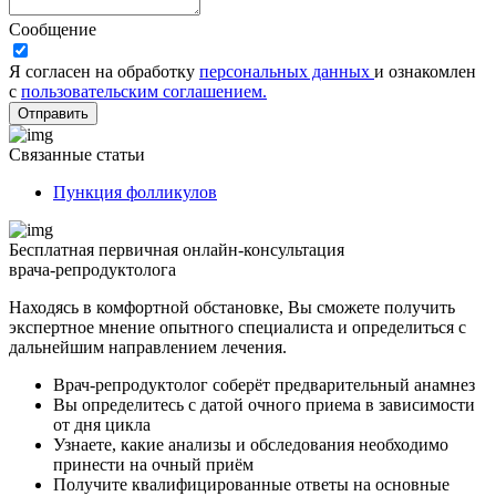
Сообщение
Я согласен на обработку
персональных данных
и ознакомлен
с
пользовательским соглашением.
Отправить
Связанные статьи
Пункция фолликулов
Бесплатная первичная онлайн-консультация
врача-репродуктолога
Находясь в комфортной обстановке, Вы сможете получить
экспертное мнение опытного специалиста и определиться с
дальнейшим направлением лечения.
Врач-репродуктолог соберёт предварительный анамнез
Вы определитесь с датой очного приема в зависимости
от дня цикла
Узнаете, какие анализы и обследования необходимо
принести на очный приём
Получите квалифицированные ответы на основные