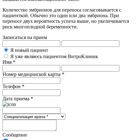
Количество эмбрионов для переноса согласовывается с
пациенткой. Обычно это один или два эмбриона. При
переносе двух вероятность успеха выше, но увеличивается
риск многоплодной беременности.
Записаться на прием
Я новый пациент
Я уже являюсь пациентом ВитроКлиник
Имя *
Номер медицинской карты *
Телефон *
Дата приема *
Сообщение