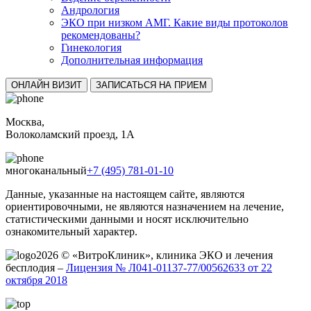
Андрология
ЭКО при низком АМГ. Какие виды протоколов
рекомендованы?
Гинекология
Дополнительная информация
ОНЛАЙН ВИЗИТ
ЗАПИСАТЬСЯ НА ПРИЕМ
Москва,
Волоколамский проезд, 1А
многоканальный
+7 (495) 781-01-10
Данные, указанные на настоящем сайте, являются
ориентировочными, не являются назначением на лечение,
статистическими данными и носят исключительно
ознакомительный характер.
2026 © «ВитроКлиник», клиника ЭКО и лечения
бесплодия –
Лицензия № Л041-01137-77/00562633 от 22
октября 2018