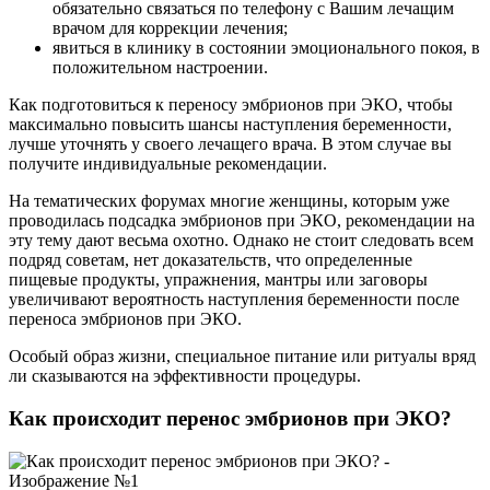
обязательно связаться по телефону с Вашим лечащим
врачом для коррекции лечения;
явиться в клинику в состоянии эмоционального покоя, в
положительном настроении.
Как подготовиться к переносу эмбрионов при ЭКО, чтобы
максимально повысить шансы наступления беременности,
лучше уточнять у своего лечащего врача. В этом случае вы
получите индивидуальные рекомендации.
На тематических форумах многие женщины, которым уже
проводилась подсадка эмбрионов при ЭКО, рекомендации на
эту тему дают весьма охотно. Однако не стоит следовать всем
подряд советам, нет доказательств, что определенные
пищевые продукты, упражнения, мантры или заговоры
увеличивают вероятность наступления беременности после
переноса эмбрионов при ЭКО.
Особый образ жизни, специальное питание или ритуалы вряд
ли сказываются на эффективности процедуры.
Как происходит перенос эмбрионов при ЭКО?