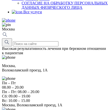
СОГЛАСИЕ НА ОБРАБОТКУ ПЕРСОНАЛЬНЫХ
ДАННЫХ ФИЗИЧЕСКОГО ЛИЦА
Все услуги
Москва
Высокая результативность лечения при бережном отношении
к пациентам
Москва,
Волоколамский проезд, 1А
Пн – Пт
08.00 – 20.00
Пн – Пт: 08.00 – 20.00
Сб: 09.00 – 19.00
Вс: 10.00 – 15.00
Москва, Волоколамский проезд, 1А