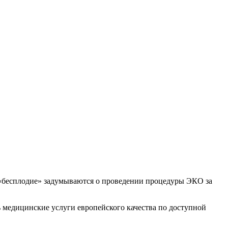
 «бесплодие» задумываются о проведении процедуры ЭКО за
медицинские услуги европейского качества по доступной