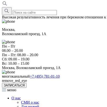
Высокая результативность лечения при бережном отношении к
Москва,
Волоколамский проезд, 1А
Пн – Пт
08.00 – 20.00
Пн – Пт: 08.00 – 20.00
Сб: 09.00 – 19.00
Вс: 10.00 – 15.00
Москва, Волоколамский проезд, 1А
многоканальный
+7 (495) 781-01-10
remove_red_eye
ЗАПИСАТЬСЯ
меню
О нас
СМИ о нас
Для врачей