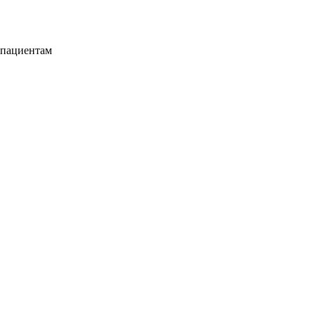
 пациентам