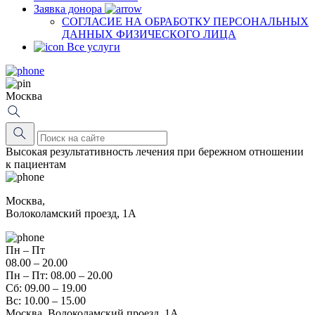
Заявка донора
СОГЛАСИЕ НА ОБРАБОТКУ ПЕРСОНАЛЬНЫХ
ДАННЫХ ФИЗИЧЕСКОГО ЛИЦА
Все услуги
Москва
Высокая результативность лечения при бережном отношении
к пациентам
Москва,
Волоколамский проезд, 1А
Пн – Пт
08.00 – 20.00
Пн – Пт: 08.00 – 20.00
Сб: 09.00 – 19.00
Вс: 10.00 – 15.00
Москва, Волоколамский проезд, 1А