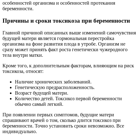
особенностей организма и особенностей протекания
беременности.
Причины и сроки токсикоза при беременности
Главной причиной описанных выше изменений самочувствия
будущей матери является гормональная перестройка
организма на фоне развития плода в утробе. Организм не
сразу может принять факт роста генетически чужеродного
тела внутри матки.
Кроме того, к дополнительным факторам, влияющим на риск
токсикоза, относят:
Наличие хронических заболеваний.
Генетическую предрасположенность.
Возраст будущей матери.
Количество детей. Токсикоз первой беременности
обычно самый легкий.
При появлении первых симптомов, будущие матери
спрашивают врачей о том, сколько длится токсикоз при
беременности. Точно установить сроки невозможно. Все
индивидуально.