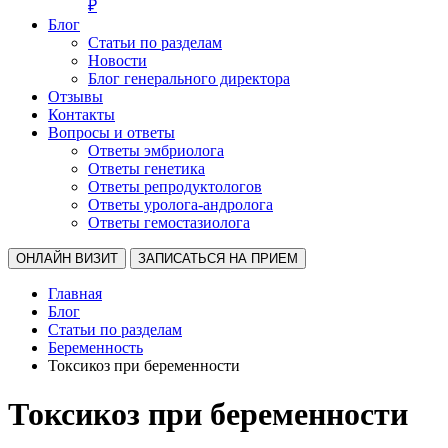
₽
Блог
Статьи по разделам
Новости
Блог генерального директора
Отзывы
Контакты
Вопросы и ответы
Ответы эмбриолога
Ответы генетика
Ответы репродуктологов
Ответы уролога-андролога
Ответы гемостазиолога
ОНЛАЙН ВИЗИТ
ЗАПИСАТЬСЯ НА ПРИЕМ
Главная
Блог
Статьи по разделам
Беременность
Токсикоз при беременности
Токсикоз при беременности