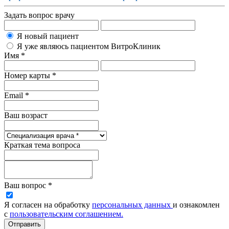
Задать вопрос врачу
Я новый пациент
Я уже являюсь пациентом ВитроКлиник
Имя *
Номер карты *
Email *
Ваш возраст
Краткая тема вопроса
Ваш вопрос *
Я согласен на обработку
персональных данных
и ознакомлен
с
пользовательским соглашением.
Отправить