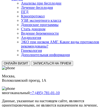
Анализы при бесплодии
Лечение бесплодия
ПГД
Криопротокол
УЗИ экспертного класса
Донорские программы
Стать донором
Ведение беременности
Андрология
ЭКО при низком АМГ. Какие виды протоколов
рекомендованы?
Гинекология
Дополнительная информация
ОНЛАЙН ВИЗИТ
ЗАПИСАТЬСЯ НА ПРИЕМ
Москва,
Волоколамский проезд, 1А
многоканальный
+7 (495) 781-01-10
Данные, указанные на настоящем сайте, являются
ориентировочными, не являются назначением на лечение,