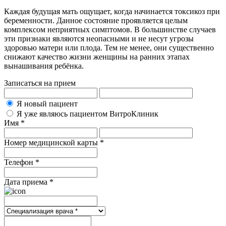
Каждая будущая мать ощущает, когда начинается токсикоз при
беременности. Данное состояние проявляется целым
комплексом неприятных симптомов. В большинстве случаев
эти признаки являются неопасными и не несут угрозы
здоровью матери или плода. Тем не менее, они существенно
снижают качество жизни женщины на ранних этапах
вынашивания ребёнка.
Записаться на прием
Я новый пациент
Я уже являюсь пациентом ВитроКлиник
Имя *
Номер медицинской карты *
Телефон *
Дата приема *