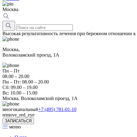
Москва
Высокая результативность лечения при бережном отношении к
Москва,
Волоколамский проезд, 1А
Пн – Пт
08.00 – 20.00
Пн – Пт: 08.00 – 20.00
Сб: 09.00 – 19.00
Вс: 10.00 – 15.00
Москва, Волоколамский проезд, 1А
многоканальный
+7 (495) 781-01-10
remove_red_eye
ЗАПИСАТЬСЯ
меню