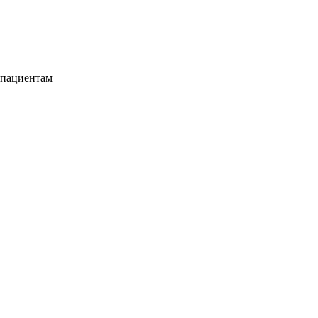
 пациентам