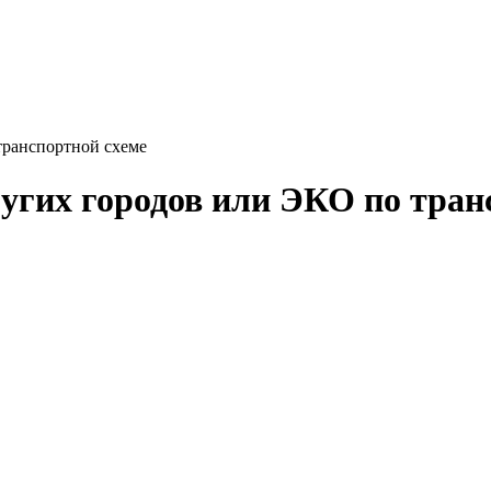
транспортной схеме
угих городов или ЭКО по тран