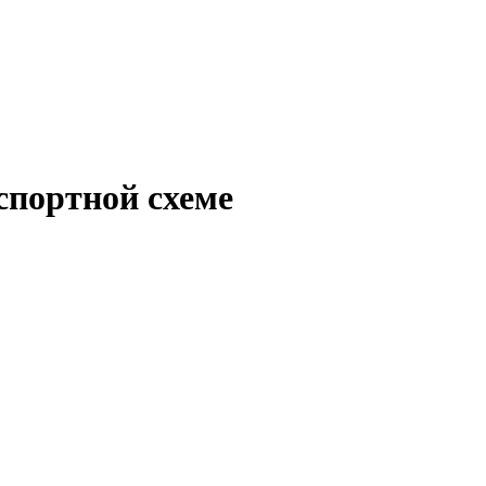
спортной схеме