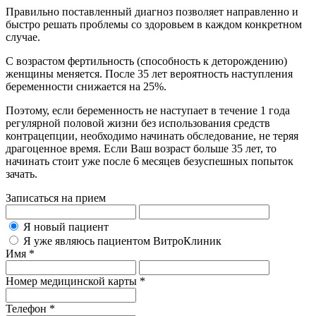
Правильно поставленный диагноз позволяет направленно и
быстро решать проблемы со здоровьем в каждом конкретном
случае.
С возрастом фертильность (способность к деторождению)
женщины меняется. После 35 лет вероятность наступления
беременности снижается на 25%.
Поэтому, если беременность не наступает в течение 1 года
регулярной половой жизни без использования средств
контрацепции, необходимо начинать обследование, не теряя
драгоценное время. Если Ваш возраст больше 35 лет, то
начинать стоит уже после 6 месяцев безуспешных попыток
зачать.
Записаться на прием
Я новый пациент
Я уже являюсь пациентом ВитроКлиник
Имя *
Номер медицинской карты *
Телефон *