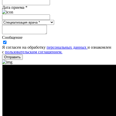
Дата приема *
Сообщение
Я согласен на обработку
персональных данных
и ознакомлен
с
пользовательским соглашением.
Отправить