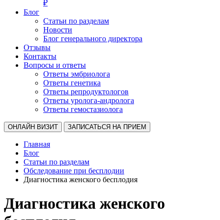
₽
Блог
Статьи по разделам
Новости
Блог генерального директора
Отзывы
Контакты
Вопросы и ответы
Ответы эмбриолога
Ответы генетика
Ответы репродуктологов
Ответы уролога-андролога
Ответы гемостазиолога
ОНЛАЙН ВИЗИТ
ЗАПИСАТЬСЯ НА ПРИЕМ
Главная
Блог
Статьи по разделам
Обследование при бесплодии
Диагностика женского бесплодия
Диагностика женского