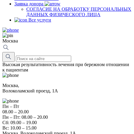
Заявка донора
СОГЛАСИЕ НА ОБРАБОТКУ ПЕРСОНАЛЬНЫХ
ДАННЫХ ФИЗИЧЕСКОГО ЛИЦА
Все услуги
Москва
Высокая результативность лечения при бережном отношении
к пациентам
Москва,
Волоколамский проезд, 1А
Пн – Пт
08.00 – 20.00
Пн – Пт: 08.00 – 20.00
Сб: 09.00 – 19.00
Вс: 10.00 – 15.00
Москва, Волоколамский проезд, 1А