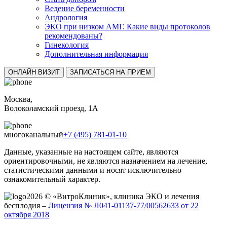
Ведение беременности
Андрология
ЭКО при низком АМГ. Какие виды протоколов
рекомендованы?
Гинекология
Дополнительная информация
ОНЛАЙН ВИЗИТ
ЗАПИСАТЬСЯ НА ПРИЕМ
Москва,
Волоколамский проезд, 1А
многоканальный
+7 (495) 781-01-10
Данные, указанные на настоящем сайте, являются
ориентировочными, не являются назначением на лечение,
статистическими данными и носят исключительно
ознакомительный характер.
2026 © «ВитроКлиник», клиника ЭКО и лечения
бесплодия –
Лицензия № Л041-01137-77/00562633 от 22
октября 2018