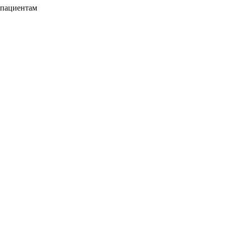
 пациентам