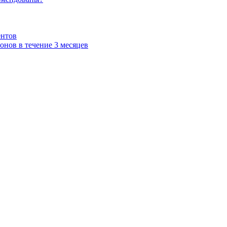
ентов
нов в течение 3 месяцев