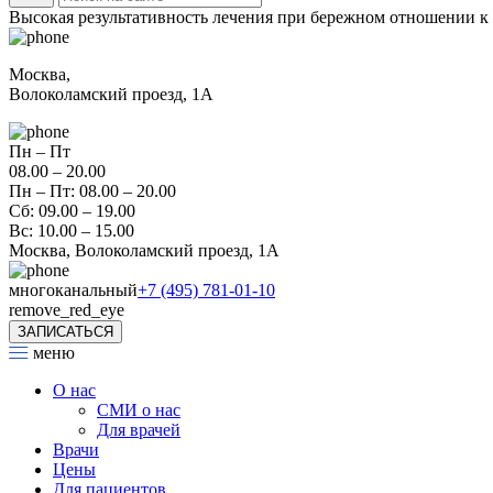
Высокая результативность лечения при бережном отношении к
Москва,
Волоколамский проезд, 1А
Пн – Пт
08.00 – 20.00
Пн – Пт: 08.00 – 20.00
Сб: 09.00 – 19.00
Вс: 10.00 – 15.00
Москва, Волоколамский проезд, 1А
многоканальный
+7 (495) 781-01-10
remove_red_eye
ЗАПИСАТЬСЯ
меню
О нас
СМИ о нас
Для врачей
Врачи
Цены
Для пациентов