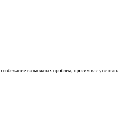
о избежание возможных проблем, просим вас уточнять