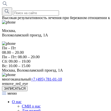
Высокая результативность лечения при бережном отношении к
Москва,
Волоколамский проезд, 1А
Пн – Пт
08.00 – 20.00
Пн – Пт: 08.00 – 20.00
Сб: 09.00 – 19.00
Вс: 10.00 – 15.00
Москва, Волоколамский проезд, 1А
многоканальный
+7 (495) 781-01-10
remove_red_eye
ЗАПИСАТЬСЯ
меню
О нас
СМИ о нас
Для врачей