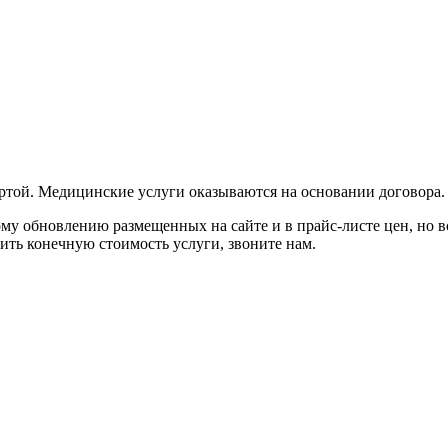
ртой. Медицинские услуги оказываются на основании договора.
у обновлению размещенных на сайте и в прайс-листе цен, но в
нить конечную стоимость услуги, звоните нам.