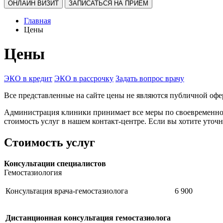
ОНЛАЙН ВИЗИТ
ЗАПИСАТЬСЯ НА ПРИЕМ
Главная
Цены
Цены
ЭКО в кредит
ЭКО в рассрочку
Задать вопрос врачу
Все представленные на сайте цены не являются публичной офе
Администрация клиники принимает все меры по своевременном
стоимость услуг в нашем контакт-центре. Если вы хотите уточ
Стоимость услуг
Консультации специалистов
Гемостазиология
Консультация врача-гемостазиолога
6 900
Дистанционная консультация гемостазиолога