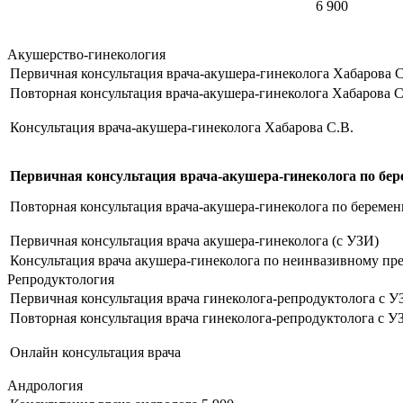
6 900
Акушерство-гинекология
Первичная консультация врача-акушера-гинеколога Хабарова С
Повторная консультация врача-акушера-гинеколога Хабарова С
Консультация врача-акушера-гинеколога Хабарова С.В.
Первичная консультация врача-акушера-гинеколога по бер
Повторная консультация врача-акушера-гинеколога по беременн
Первичная консультация врача акушера-гинеколога (с УЗИ)
Консультация врача акушера-гинеколога по неинвазивному пре
Репродуктология
Первичная консультация врача гинеколога-репродуктолога с У
Повторная консультация врача гинеколога-репродуктолога с У
Онлайн консультация врача
Андрология