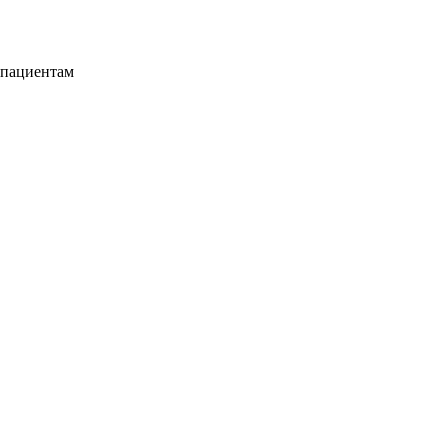
 пациентам