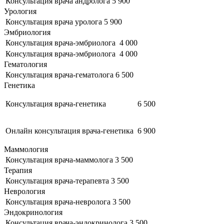
Консультация врача андролога
5 900
Урология
Консультация врача уролога
5 900
Эмбриология
Консультация врача-эмбриолога
4 000
Консультация врача-эмбриолога
4 000
Гематология
Консультация врача-гематолога
6 500
Генетика
Консультация врача-генетика
6 500
Онлайн консультация врача-генетика
6 900
Маммология
Консультация врача-маммолога
3 500
Терапия
Консультация врача-терапевта
3 500
Неврология
Консультация врача-невролога
3 500
Эндокринология
Консультация врача-эндокринолога
3 500