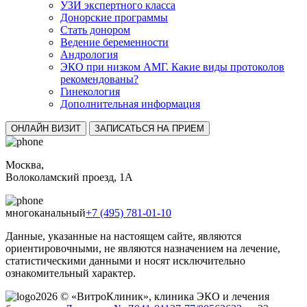
УЗИ экспертного класса
Донорские программы
Стать донором
Ведение беременности
Андрология
ЭКО при низком АМГ. Какие виды протоколов
рекомендованы?
Гинекология
Дополнительная информация
ОНЛАЙН ВИЗИТ
ЗАПИСАТЬСЯ НА ПРИЕМ
Москва,
Волоколамский проезд, 1А
многоканальный
+7 (495) 781-01-10
Данные, указанные на настоящем сайте, являются
ориентировочными, не являются назначением на лечение,
статистическими данными и носят исключительно
ознакомительный характер.
2026 © «ВитроКлиник», клиника ЭКО и лечения