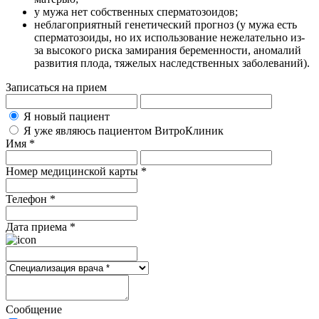
у мужа нет собственных сперматозоидов;
неблагоприятный генетический прогноз (у мужа есть
сперматозоиды, но их использование нежелательно из-
за высокого риска замирания беременности, аномалий
развития плода, тяжелых наследственных заболеваний).
Записаться на прием
Я новый пациент
Я уже являюсь пациентом ВитроКлиник
Имя *
Номер медицинской карты *
Телефон *
Дата приема *
Сообщение