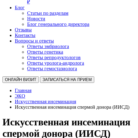
₽
Блог
Статьи по разделам
Новости
Блог генерального директора
Отзывы
Контакты
Вопросы и ответы
Ответы эмбриолога
Ответы генетика
Ответы репродуктологов
Ответы уролога-андролога
Ответы гемостазиолога
ОНЛАЙН ВИЗИТ
ЗАПИСАТЬСЯ НА ПРИЕМ
Главная
ЭКО
Искусственная инсеминация
Искусственная инсеминация спермой донора (ИИСД)
Искусственная инсеминация
спермой донора (ИИСД)