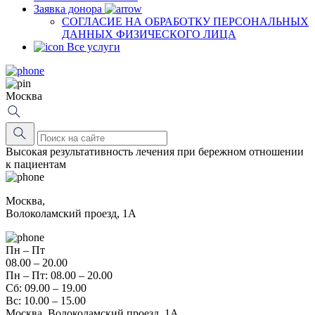
Заявка донора
СОГЛАСИЕ НА ОБРАБОТКУ ПЕРСОНАЛЬНЫХ
ДАННЫХ ФИЗИЧЕСКОГО ЛИЦА
Все услуги
Москва
Высокая результативность лечения при бережном отношении
к пациентам
Москва,
Волоколамский проезд, 1А
Пн – Пт
08.00 – 20.00
Пн – Пт: 08.00 – 20.00
Сб: 09.00 – 19.00
Вс: 10.00 – 15.00
Москва, Волоколамский проезд, 1А