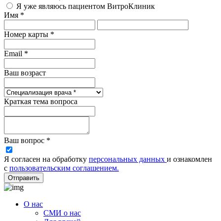
Я уже являюсь пациентом ВитроКлиник
Имя *
Номер карты *
Email *
Ваш возраст
Краткая тема вопроса
Ваш вопрос *
Я согласен на обработку
персональных данных
и ознакомлен
с
пользовательским соглашением.
Отправить
О нас
СМИ о нас