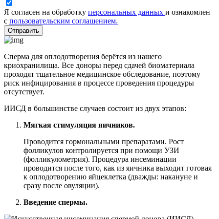
Я согласен на обработку
персональных данных
и ознакомлен
с
пользовательским соглашением.
Отправить
Сперма для оплодотворения берётся из нашего
криохранилища. Все доноры перед сдачей биоматериала
проходят тщательное медицинское обследование, поэтому
риск инфицирования в процессе проведения процедуры
отсутствует.
ИИСД в большинстве случаев состоит из двух этапов:
Мягкая стимуляция яичников.
Проводится гормональными препаратами. Рост
фолликулов контролируется при помощи УЗИ
(фолликулометрия). Процедура инсеминации
проводится после того, как из яичника выходит готовая
к оплодотворению яйцеклетка (дважды: накануне и
сразу после овуляции).
Введение спермы.