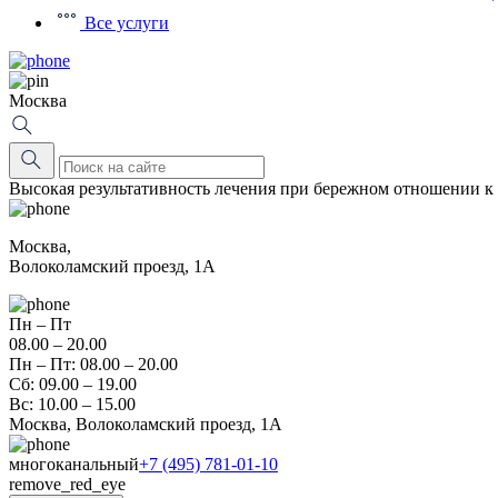
Все услуги
Москва
Высокая результативность лечения при бережном отношении к
Москва,
Волоколамский проезд, 1А
Пн – Пт
08.00 – 20.00
Пн – Пт: 08.00 – 20.00
Сб: 09.00 – 19.00
Вс: 10.00 – 15.00
Москва, Волоколамский проезд, 1А
многоканальный
+7 (495) 781-01-10
remove_red_eye