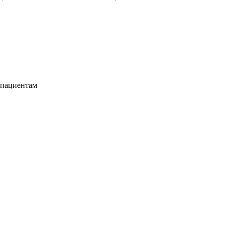
 пациентам