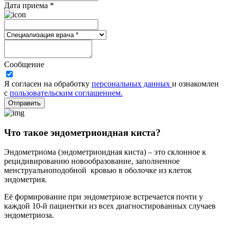
Дата приема *
Сообщение
Я согласен на обработку
персональных данных
и ознакомлен
с
пользовательским соглашением.
Отправить
Что такое эндометриоидная киста?
Эндометриома (эндометриоидная киста) – это склонное к
рецидивированию новообразование, заполненное
менструальноподобной кровью в оболочке из клеток
эндометрия.
Её формирование при эндометриозе встречается почти у
каждой 10-й пациентки из всех диагностированных случаев
эндометриоза.