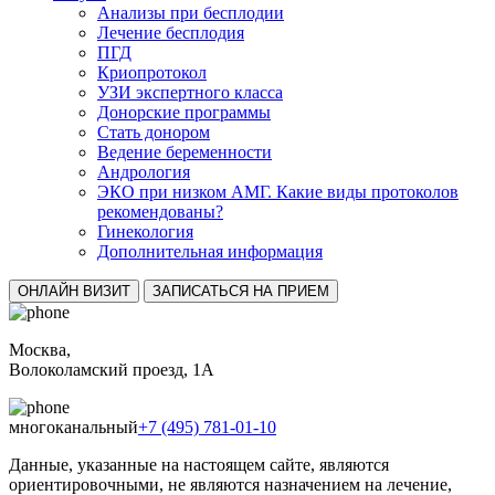
Анализы при бесплодии
Лечение бесплодия
ПГД
Криопротокол
УЗИ экспертного класса
Донорские программы
Стать донором
Ведение беременности
Андрология
ЭКО при низком АМГ. Какие виды протоколов
рекомендованы?
Гинекология
Дополнительная информация
ОНЛАЙН ВИЗИТ
ЗАПИСАТЬСЯ НА ПРИЕМ
Москва,
Волоколамский проезд, 1А
многоканальный
+7 (495) 781-01-10
Данные, указанные на настоящем сайте, являются
ориентировочными, не являются назначением на лечение,