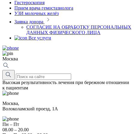
Гистероскопия
Прием врача гемостазиолога
УЗИ молочных желёз
Заявка донора
СОГЛАСИЕ НА ОБРАБОТКУ ПЕРСОНАЛЬНЫХ
ДАННЫХ ФИЗИЧЕСКОГО ЛИЦА
Все услуги
Москва
Высокая результативность лечения при бережном отношении
к пациентам
Москва,
Волоколамский проезд, 1А
Пн – Пт
08.00 – 20.00