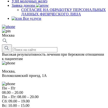
УЗИ молочных желёз
Заявка донора
СОГЛАСИЕ НА ОБРАБОТКУ ПЕРСОНАЛЬНЫХ
ДАННЫХ ФИЗИЧЕСКОГО ЛИЦА
Все услуги
Москва
Высокая результативность лечения при бережном отношении
к пациентам
Москва,
Волоколамский проезд, 1А
Пн – Пт
08.00 – 20.00
Пн – Пт: 08.00 – 20.00
Сб: 09.00 – 19.00
Вс: 10.00 – 15.00