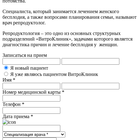
потомства.
Специалиста, который занимается лечением женского
бесплодия, а также вопросами планирования семьи, называют
врач репродуктолог.
Репродуктология – это одно из основных структурных
подразделений «ВитроКлиник», задачами которого является
диагностика причин и лечение бесплодия у женщин.
Записаться на прием
Я новый пациент
Я уже являюсь пациентом ВитроКлиник
Имя *
Номер медицинской карты *
Телефон *
Дата приема *