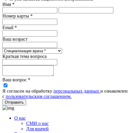
Имя *
Номер карты *
Email *
Ваш возраст
Краткая тема вопроса
Ваш вопрос *
Я согласен на обработку
персональных данных
и ознакомлен
с
пользовательским соглашением.
Отправить
О нас
СМИ о нас
Для врачей