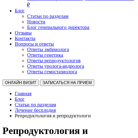
₽
Блог
Статьи по разделам
Новости
Блог генерального директора
Отзывы
Контакты
Вопросы и ответы
Ответы эмбриолога
Ответы генетика
Ответы репродуктологов
Ответы уролога-андролога
Ответы гемостазиолога
ОНЛАЙН ВИЗИТ
ЗАПИСАТЬСЯ НА ПРИЕМ
Главная
Блог
Статьи по разделам
Лечение бесплодия
Репродуктология и репродуктологи
Репродуктология и