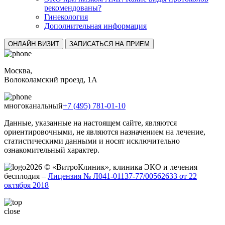
рекомендованы?
Гинекология
Дополнительная информация
ОНЛАЙН ВИЗИТ
ЗАПИСАТЬСЯ НА ПРИЕМ
Москва,
Волоколамский проезд, 1А
многоканальный
+7 (495) 781-01-10
Данные, указанные на настоящем сайте, являются
ориентировочными, не являются назначением на лечение,
статистическими данными и носят исключительно
ознакомительный характер.
2026 © «ВитроКлиник», клиника ЭКО и лечения
бесплодия –
Лицензия № Л041-01137-77/00562633 от 22
октября 2018
close