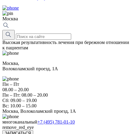
Москва
Высокая результативность лечения при бережном отношении
к пациентам
Москва,
Волоколамский проезд, 1А
Пн – Пт
08.00 – 20.00
Пн – Пт: 08.00 – 20.00
Сб: 09.00 – 19.00
Вс: 10.00 – 15.00
Москва, Волоколамский проезд, 1А
многоканальный
+7 (495) 781-01-10
remove_red_eye
ЗАПИСАТЬСЯ