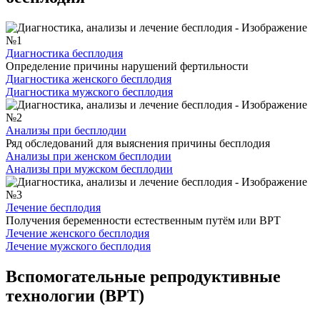
Диагностика бесплодия
Определение причины нарушений фертильности
Диагностика женского бесплодия
Диагностика мужского бесплодия
Анализы при бесплодии
Ряд обследований для выяснения причины бесплодия
Анализы при женском бесплодии
Анализы при мужском бесплодии
Лечение бесплодия
Получения беременности естественным путём или ВРТ
Лечение женского бесплодия
Лечение мужского бесплодия
Вспомогательные репродуктивные
технологии (ВРТ)