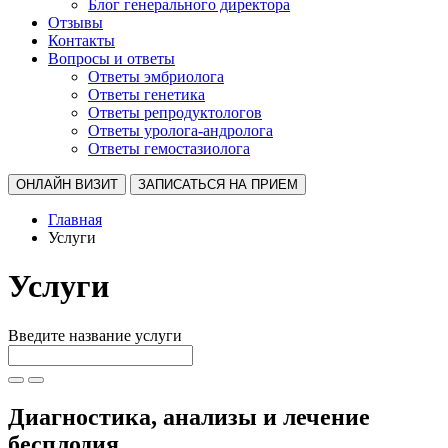
Блог генерального директора
Отзывы
Контакты
Вопросы и ответы
Ответы эмбриолога
Ответы генетика
Ответы репродуктологов
Ответы уролога-андролога
Ответы гемостазиолога
ОНЛАЙН ВИЗИТ
ЗАПИСАТЬСЯ НА ПРИЕМ
Главная
Услуги
Услуги
Введите название услуги
Диагностика, анализы и лечение
бесплодия