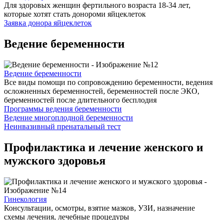
Для здоровых женщин фертильного возраста 18-34 лет,
которые хотят стать донороми яйцеклеток
Заявка донора яйцеклеток
Ведение беременности
Ведение беременности
Все виды помощи по сопровождению беременности, ведения
осложненных беременностей, беременностей после ЭКО,
беременностей после длительного бесплодия
Программы ведения беременности
Ведение многоплодной беременности
Неинвазивный пренатальный тест
Профилактика и лечение женского и
мужского здоровья
Гинекология
Консультации, осмотры, взятие мазков, УЗИ, назначение
схемы лечения, лечебные процедуры