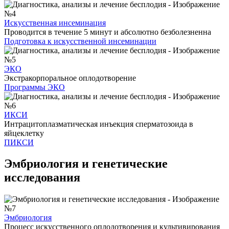
Искусственная инсеминация
Проводится в течение 5 минут и абсолютно безболезненна
Подготовка к искусственной инсеминации
ЭКО
Экстракорпоральное оплодотворение
Программы ЭКО
ИКСИ
Интрацитоплазматическая инъекция сперматозоида в
яйцеклетку
ПИКСИ
Эмбриология и генетические
исследования
Эмбриология
Процесс искусственного оплодотворения и культивирования