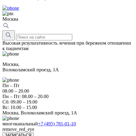
Москва
Высокая результативность лечения при бережном отношении
к пациентам
Москва,
Волоколамский проезд, 1А
Пн – Пт
08.00 – 20.00
Пн – Пт: 08.00 – 20.00
Сб: 09.00 – 19.00
Вс: 10.00 – 15.00
Москва, Волоколамский проезд, 1А
многоканальный
+7 (495) 781-01-10
remove_red_eye
ЗАПИСАТЬСЯ