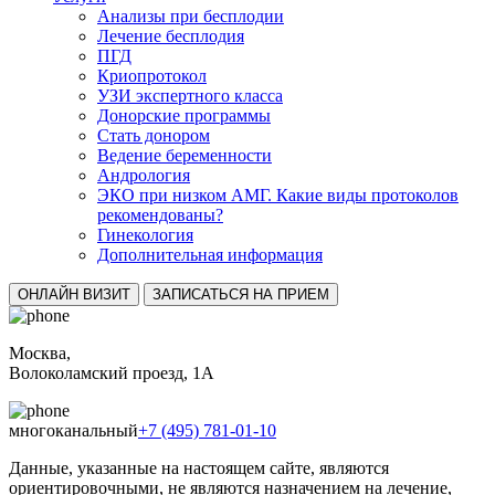
Анализы при бесплодии
Лечение бесплодия
ПГД
Криопротокол
УЗИ экспертного класса
Донорские программы
Стать донором
Ведение беременности
Андрология
ЭКО при низком АМГ. Какие виды протоколов
рекомендованы?
Гинекология
Дополнительная информация
ОНЛАЙН ВИЗИТ
ЗАПИСАТЬСЯ НА ПРИЕМ
Москва,
Волоколамский проезд, 1А
многоканальный
+7 (495) 781-01-10
Данные, указанные на настоящем сайте, являются
ориентировочными, не являются назначением на лечение,