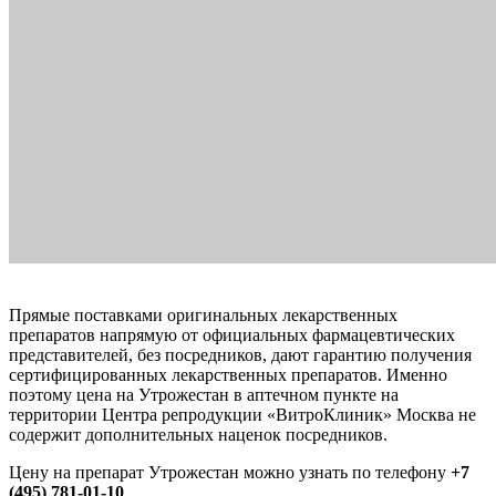
Прямые поставками оригинальных лекарственных
препаратов напрямую от официальных фармацевтических
представителей, без посредников, дают гарантию получения
сертифицированных лекарственных препаратов. Именно
поэтому цена на Утрожестан в аптечном пункте на
территории Центра репродукции «ВитроКлиник» Москва не
содержит дополнительных наценок посредников.
Цену на препарат Утрожестан можно узнать по телефону
+7
(495) 781-01-10