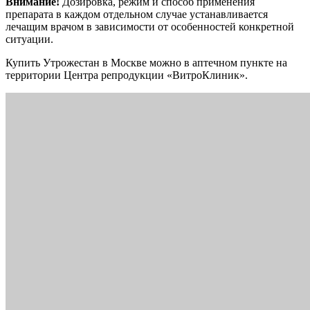
Внимание!
Дозировка, режим и способ применения
препарата в каждом отдельном случае устанавливается
лечащим врачом в зависимости от особенностей конкретной
ситуации.
Купить Утрожестан в Москве можно в аптечном пункте на
территории Центра репродукции «ВитроКлиник».