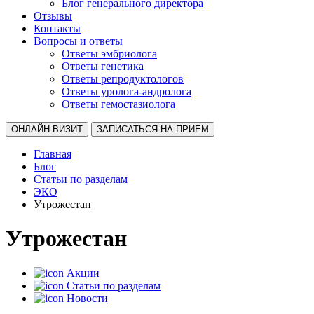
Блог генерального директора
Отзывы
Контакты
Вопросы и ответы
Ответы эмбриолога
Ответы генетика
Ответы репродуктологов
Ответы уролога-андролога
Ответы гемостазиолога
ОНЛАЙН ВИЗИТ
ЗАПИСАТЬСЯ НА ПРИЕМ
Главная
Блог
Статьи по разделам
ЭКО
Утрожестан
Утрожестан
Акции
Статьи по разделам
Новости