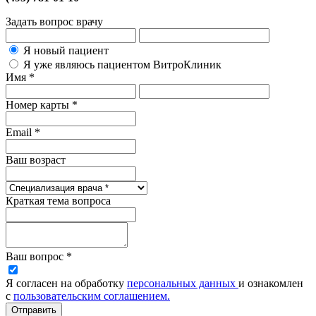
Задать вопрос врачу
Я новый пациент
Я уже являюсь пациентом ВитроКлиник
Имя *
Номер карты *
Email *
Ваш возраст
Краткая тема вопроса
Ваш вопрос *
Я согласен на обработку
персональных данных
и ознакомлен
с
пользовательским соглашением.
Отправить