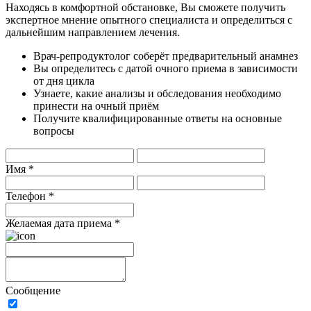
Находясь в комфортной обстановке, Вы сможете получить
экспертное мнение опытного специалиста и определиться с
дальнейшим направлением лечения.
Врач-репродуктолог соберёт предварительный анамнез
Вы определитесь с датой очного приема в зависимости
от дня цикла
Узнаете, какие анализы и обследования необходимо
принести на очный приём
Получите квалифицированные ответы на основные
вопросы
Имя *
Телефон *
Желаемая дата приема *
Сообщение