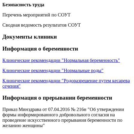
Безопасность труда
Перечень мероприятий по СОУТ
Сводная ведомость результатов СОУТ
Документы клиники
Информация о беременности
Клинические рекомендации "Нормальная беременность"
Клинические рекомендации "Нормальные роды"
Клинические рекомендации "Родоразрешение путем кесарева
сечения"
Информация о прерывании беременности
Приказ Минздрава от 07.04.2016 № 216н "Об утверждении
формы информированного добровольного согласия на
проведение искусственного прерывания беременности по
желанию женщины"