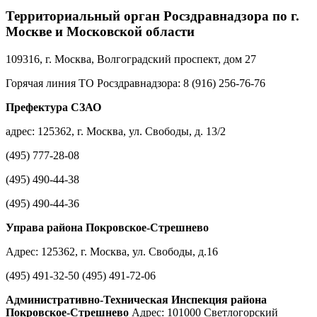
Территориальный орган Росздравнадзора по г.
Москве и Московской области
109316, г. Москва, Волгоградский проспект, дом 27
Горячая линия ТО Росздравнадзора: 8 (916) 256-76-76
Префектура СЗАО
адрес: 125362, г. Москва, ул. Свободы, д. 13/2
(495) 777-28-08
(495) 490-44-38
(495) 490-44-36
Управа района Покровское-Стрешнево
Адрес: 125362, г. Москва, ул. Свободы, д.16
(495) 491-32-50 (495) 491-72-06
Административно-Техническая Инспекция района
Покровское-Стрешнево
Адрес: 101000 Светлогорский