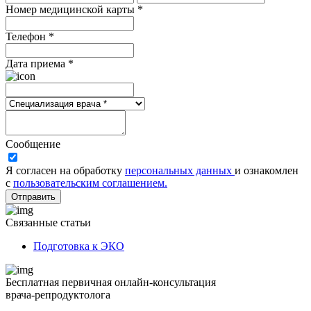
Номер медицинской карты *
Телефон *
Дата приема *
Сообщение
Я согласен на обработку
персональных данных
и ознакомлен
с
пользовательским соглашением.
Отправить
Связанные статьи
Подготовка к ЭКО
Бесплатная первичная онлайн-консультация
врача-репродуктолога