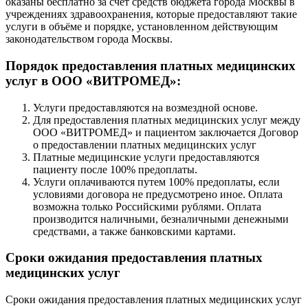
оказаны бесплатно за счёт средств бюджета города Москвы в
учреждениях здравоохранения, которые предоставляют такие
услуги в объёме и порядке, установленном действующим
законодательством города Москвы.
Порядок предоставления платных медицинских
услуг в ООО «ВИТРОМЕД»:
Услуги предоставляются на возмездной основе.
Для предоставления платных медицинских услуг между
ООО «ВИТРОМЕД» и пациентом заключается Договор
о предоставлении платных медицинских услуг
Платные медицинские услуги предоставляются
пациенту после 100% предоплаты.
Услуги оплачиваются путем 100% предоплаты, если
условиями договора не предусмотрено иное. Оплата
возможна только Российскими рублями. Оплата
производится наличными, безналичными денежными
средствами, а также банковскими картами.
Сроки ожидания предоставления платных
медицинских услуг
Сроки ожидания предоставления платных медицинских услуг