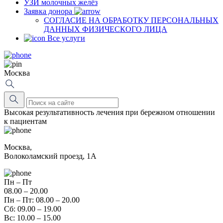
УЗИ молочных желёз
Заявка донора
СОГЛАСИЕ НА ОБРАБОТКУ ПЕРСОНАЛЬНЫХ
ДАННЫХ ФИЗИЧЕСКОГО ЛИЦА
Все услуги
Москва
Высокая результативность лечения при бережном отношении
к пациентам
Москва,
Волоколамский проезд, 1А
Пн – Пт
08.00 – 20.00
Пн – Пт: 08.00 – 20.00
Сб: 09.00 – 19.00
Вс: 10.00 – 15.00