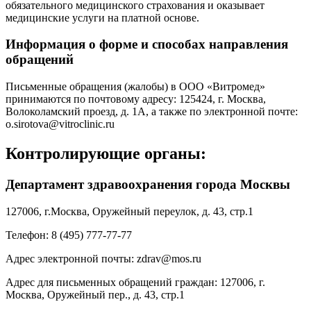
обязательного медицинского страхования и оказывает
медицинские услуги на платной основе.
Информация о форме и способах направления
обращений
Письменные обращения (жалобы) в ООО «Витромед»
принимаются по почтовому адресу: 125424, г. Москва,
Волоколамский проезд, д. 1А, а также по электронной почте:
o.sirotova@vitroclinic.ru
Контролирующие органы:
Департамент здравоохранения города Москвы
127006, г.Москва, Оружейный переулок, д. 43, стр.1
Телефон: 8 (495) 777-77-77
Адрес электронной почты: zdrav@mos.ru
Адрес для письменных обращений граждан: 127006, г.
Москва, Оружейный пер., д. 43, стр.1