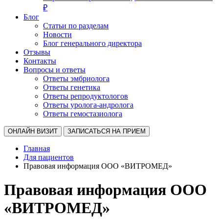
₽
Блог
Статьи по разделам
Новости
Блог генерального директора
Отзывы
Контакты
Вопросы и ответы
Ответы эмбриолога
Ответы генетика
Ответы репродуктологов
Ответы уролога-андролога
Ответы гемостазиолога
ОНЛАЙН ВИЗИТ
ЗАПИСАТЬСЯ НА ПРИЕМ
Главная
Для пациентов
Правовая информация ООО «ВИТРОМЕД»
Правовая информация ООО
«ВИТРОМЕД»