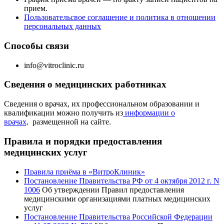
прием.
Пользовательсвое соглашение и политика в отношении
персональных данных
Способы связи
info@vitroclinic.ru
Сведения о медицинских работниках
Сведения о врачах, их профессиональном образовании и
квалификации можно получить из
информации о
врачах,
размещенной на сайте.
Правила и порядки предоставления
медицинских услуг
Правила приёма в «ВитроКлиник»
Постановление Правительства РФ от 4 октября 2012 г. N
1006
Об утверждении Правил предоставления
медицинскими организациями платных медицинских
услуг
Постановление Правительства Российской Федерации