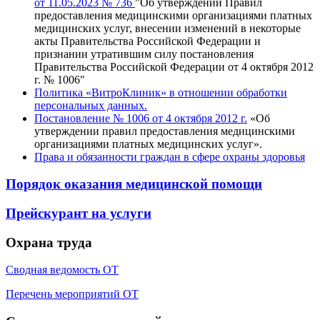
от 11.05.2023 № 736
"Об утверждении Правил
предоставления медицинскими организациями платных
медицинских услуг, внесении изменений в некоторые
акты Правительства Российской Федерации и
признании утратившим силу постановления
Правительства Российской Федерации от 4 октября 2012
г. № 1006"
Политика «ВитроКлиник» в отношении обработки
персональных данных.
Постановление № 1006 от 4 октября 2012 г.
«Об
утверждении правил предоставления медицинскими
организациями платных медицинских услуг».
Права и обязанности граждан в сфере охраны здоровья
Порядок оказания медицинской помощи
Прейскурант на услуги
Охрана труда
Сводная ведомость ОТ
Перечень мероприятий ОТ