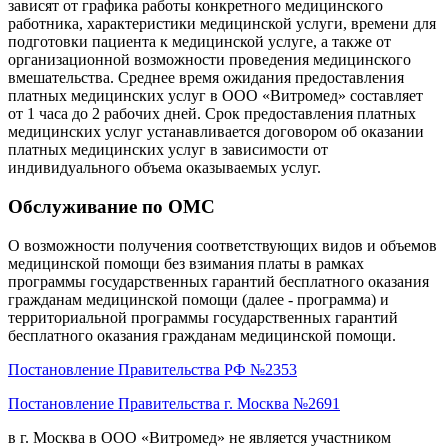
зависят от графика работы конкретного медицинского
работника, характеристики медицинской услуги, времени для
подготовки пациента к медицинской услуге, а также от
организационной возможности проведения медицинского
вмешательства. Среднее время ожидания предоставления
платных медицинских услуг в ООО «Витромед» составляет
от 1 часа до 2 рабочих дней. Срок предоставления платных
медицинских услуг устанавливается договором об оказании
платных медицинских услуг в зависимости от
индивидуального объема оказываемых услуг.
Обслуживание по ОМС
О возможности получения соответствующих видов и объемов
медицинской помощи без взимания платы в рамках
программы государственных гарантий бесплатного оказания
гражданам медицинской помощи (далее - программа) и
территориальной программы государственных гарантий
бесплатного оказания гражданам медицинской помощи.
Постановление Правительства РФ №2353
Постановление Правительства г. Москва №2691
в г. Москва в ООО «Витромед» не является участником