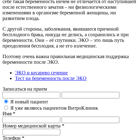
себе такая беременность ничем не отличается от наступившей
после естественного зачатия – ни физиологическими
изменениями в организме беременной женщины, ни
развитием плода.
С другой стороны, заболевания, явившиеся причиной
бесплодного брака, никуда не делись, а сохранились и при
беременности. Они – её спутники. ЭКО – это лишь путь
преодоления бесплодия, а не его излечение.
Поэтому очень важна правильная медицинская поддержка
беременности после ЭКО.
ЭКО и кесарево сечение
Тест на беременность после ЭКО
Записаться на прием
Я новый пациент
Я уже являюсь пациентом ВитроКлиник
Имя *
Номер медицинской карты *
Телефон *