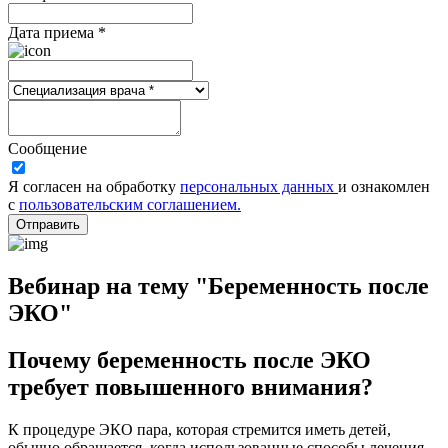
Дата приема *
Сообщение
Я согласен на обработку
персональных данных
и ознакомлен
с
пользовательским соглашением.
Отправить
Вебинар на тему "Беременность после
ЭКО"
Почему беременность после ЭКО
требует повышенного внимания?
К процедуре ЭКО пара, которая стремится иметь детей,
обычно обращается, когда использованные способы лечения