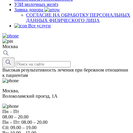
УЗИ молочных желёз
Заявка донора
СОГЛАСИЕ НА ОБРАБОТКУ ПЕРСОНАЛЬНЫХ
ДАННЫХ ФИЗИЧЕСКОГО ЛИЦА
Все услуги
Москва
Высокая результативность лечения при бережном отношении
к пациентам
Москва,
Волоколамский проезд, 1А
Пн – Пт
08.00 – 20.00
Пн – Пт: 08.00 – 20.00
Сб: 09.00 – 19.00
Вс: 10.00 – 15.00