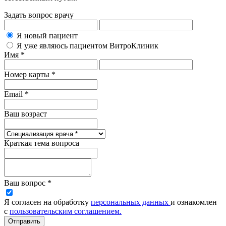
Задать вопрос врачу
Я новый пациент
Я уже являюсь пациентом ВитроКлиник
Имя *
Номер карты *
Email *
Ваш возраст
Краткая тема вопроса
Ваш вопрос *
Я согласен на обработку
персональных данных
и ознакомлен
с
пользовательским соглашением.
Отправить