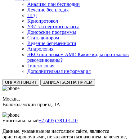
Анализы при бесплодии
Лечение бесплодия
ПГД
Криопротокол
УЗИ экспертного класса
Донорские программы
Стать донором
Ведение беременности
Андрология
ЭКО при низком АМГ. Какие виды протоколов
рекомендованы?
Гинекология
Дополнительная информация
ОНЛАЙН ВИЗИТ
ЗАПИСАТЬСЯ НА ПРИЕМ
Москва,
Волоколамский проезд, 1А
многоканальный
+7 (495) 781-01-10
Данные, указанные на настоящем сайте, являются
ориентировочными, не являются назначением на лечение,