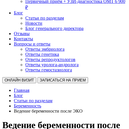
Первичный приём + УЗИ-диагностика ОМТ 6 900
₽
Блог
Статьи по разделам
Новости
Блог генерального директора
Отзывы
Контакты
Вопросы и ответы
Ответы эмбриолога
Ответы генетика
Ответы репродуктологов
Ответы уролога-андролога
Ответы гемостазиолога
ОНЛАЙН ВИЗИТ
ЗАПИСАТЬСЯ НА ПРИЕМ
Главная
Блог
Статьи по разделам
Беременность
Ведение беременности после ЭКО
Ведение беременности после