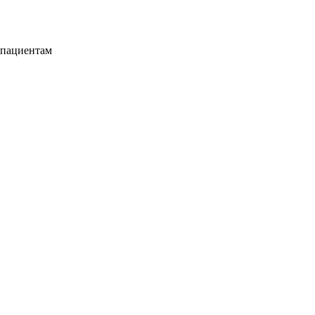
 пациентам