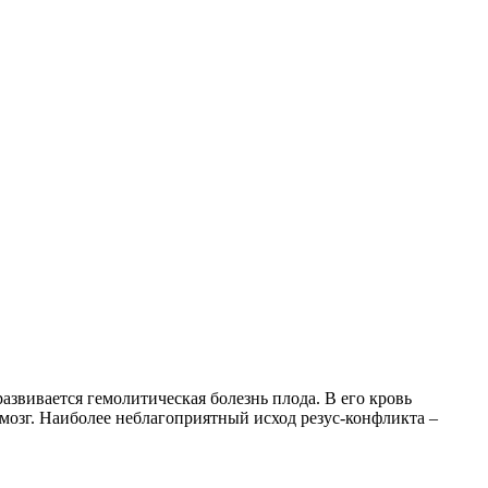
звивается гемолитическая болезнь плода. В его кровь
 мозг. Наиболее неблагоприятный исход резус-конфликта –