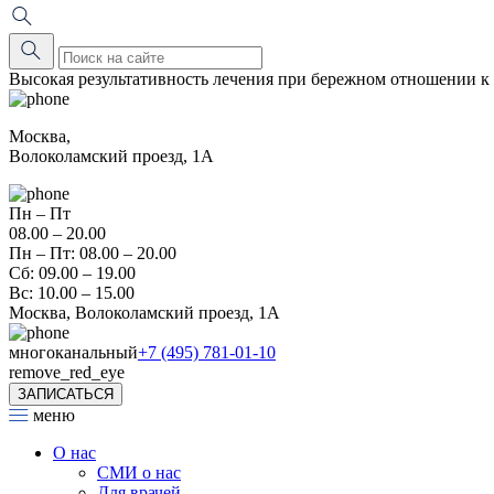
Высокая результативность лечения при бережном отношении к
Москва,
Волоколамский проезд, 1А
Пн – Пт
08.00 – 20.00
Пн – Пт: 08.00 – 20.00
Сб: 09.00 – 19.00
Вс: 10.00 – 15.00
Москва, Волоколамский проезд, 1А
многоканальный
+7 (495) 781-01-10
remove_red_eye
ЗАПИСАТЬСЯ
меню
О нас
СМИ о нас
Для врачей