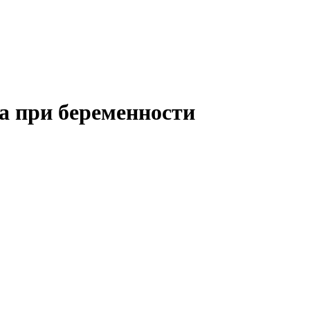
а при беременности