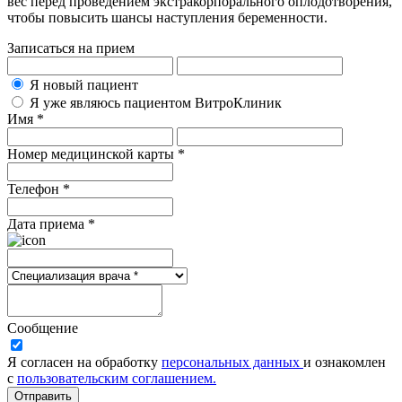
вес перед проведением экстракорпорального оплодотворения,
чтобы повысить шансы наступления беременности.
Записаться на прием
Я новый пациент
Я уже являюсь пациентом ВитроКлиник
Имя *
Номер медицинской карты *
Телефон *
Дата приема *
Сообщение
Я согласен на обработку
персональных данных
и ознакомлен
с
пользовательским соглашением.
Отправить