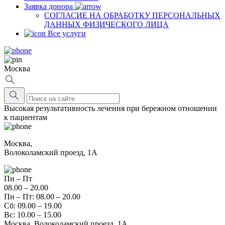
Заявка донора
СОГЛАСИЕ НА ОБРАБОТКУ ПЕРСОНАЛЬНЫХ
ДАННЫХ ФИЗИЧЕСКОГО ЛИЦА
Все услуги
Москва
Высокая результативность лечения при бережном отношении
к пациентам
Москва,
Волоколамский проезд, 1А
Пн – Пт
08.00 – 20.00
Пн – Пт: 08.00 – 20.00
Сб: 09.00 – 19.00
Вс: 10.00 – 15.00
Москва, Волоколамский проезд, 1А