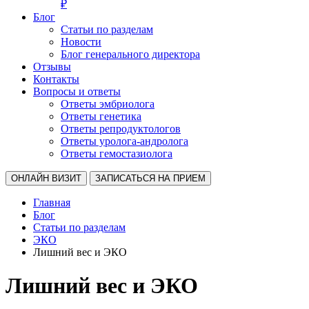
₽
Блог
Статьи по разделам
Новости
Блог генерального директора
Отзывы
Контакты
Вопросы и ответы
Ответы эмбриолога
Ответы генетика
Ответы репродуктологов
Ответы уролога-андролога
Ответы гемостазиолога
ОНЛАЙН ВИЗИТ
ЗАПИСАТЬСЯ НА ПРИЕМ
Главная
Блог
Статьи по разделам
ЭКО
Лишний вес и ЭКО
Лишний вес и ЭКО